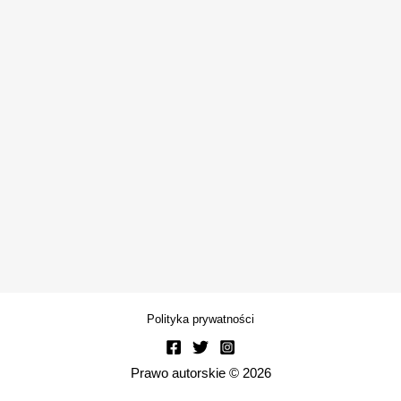
Polityka prywatności
Prawo autorskie © 2026