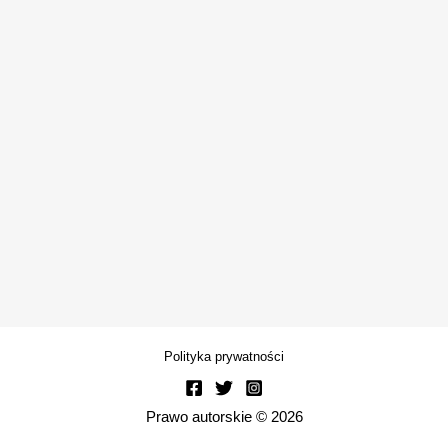
Polityka prywatności
Prawo autorskie © 2026